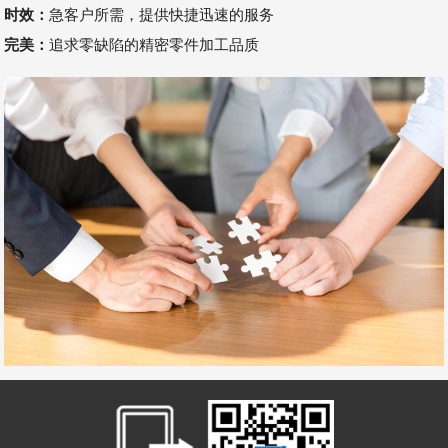
时效：
急客户所需，提供快捷迅速的服务
完美：
追求零缺陷的精密零件加工品质