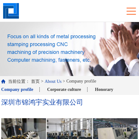
>
>
Company profile
当前位置：
首页
About Us
Company profile
Corporate culture
Honorary
深圳市锦鸿宇实业有限公司