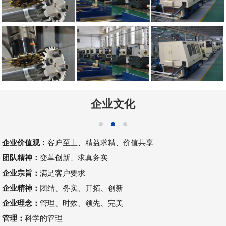
企业文化
企业价值观：
客户至上、精益求精、价值共享
团队精神：
变革创新、求真务实
企业宗旨：
满足客户要求
企业精神：
团结、务实、开拓、创新
企业理念：
管理、时效、领先、完美
管理：
科学的管理