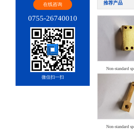
推荐产品
在线咨询
0755-26740010
Non-standard sp
微信扫一扫
Non-standard sp