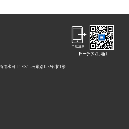
扫一扫关注我们
道水田工业区宝石东路123号7栋1楼