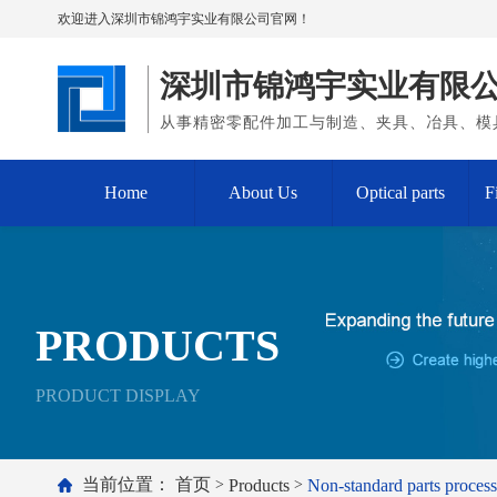
欢迎进入深圳市锦鸿宇实业有限公司官网！
深圳市锦鸿宇实业有限
从事精密零配件加工与制造、夹具、冶具、模
Home
About Us
Optical parts
F
PRODUCTS
PRODUCT DISPLAY
当前位置：
首页
Products
Non-standard parts proces
>
>