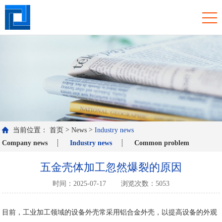
>
>
当前位置：
首页
News
Industry news
Company news
Industry news
Common problem
五金壳体加工忽然爆裂的原因
时间：2025-07-17
浏览次数：5053
目前，工业加工领域的设备外壳常采用铝合金外壳，以提高设备的外观