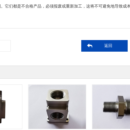
围。它们都是不合格产品，必须报废或重新加工，这将不可避免地导致成
返回