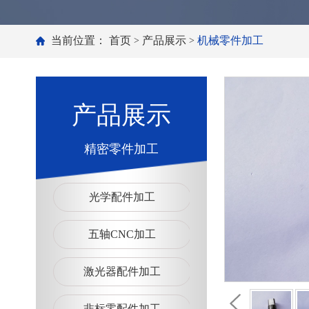
当前位置：
首页
产品展示
机械零件加工
>
>
产品展示
精密零件加工
光学配件加工
五轴CNC加工
激光器配件加工
非标零配件加工