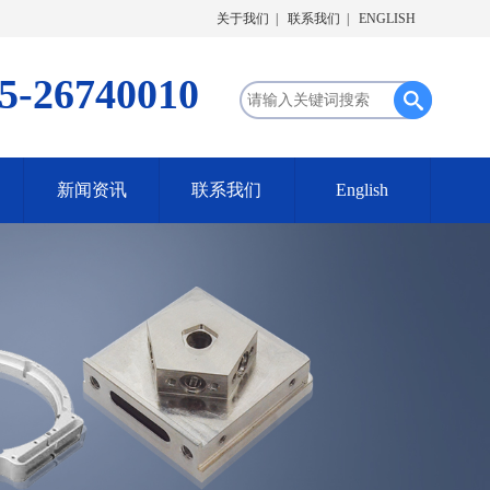
关于我们
|
联系我们
|
ENGLISH
5-26740010
新闻资讯
联系我们
English