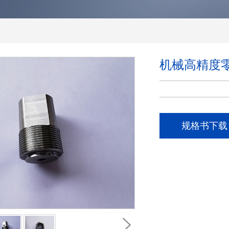
机械高精度
规格书下载