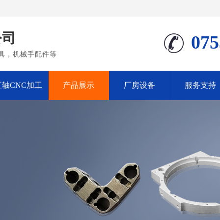
公司
075
具，机械手配件等
五轴CNC加工
产品展示
厂房设备
服务支持