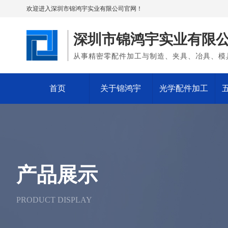
欢迎进入深圳市锦鸿宇实业有限公司官网！
深圳市锦鸿宇实业有限
从事精密零配件加工与制造、夹具、冶具、模
首页
关于锦鸿宇
光学配件加工
产品展示
PRODUCT DISPLAY