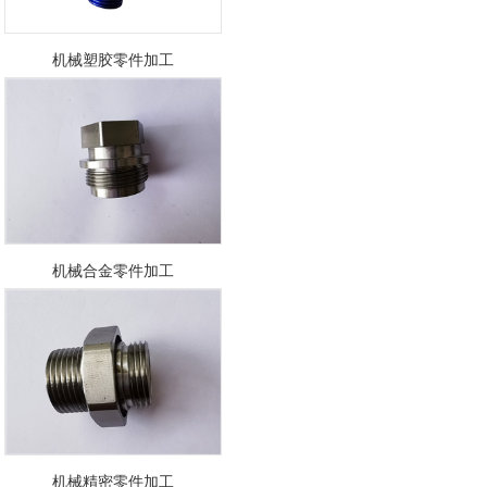
机械塑胶零件加工
机械合金零件加工
机械精密零件加工