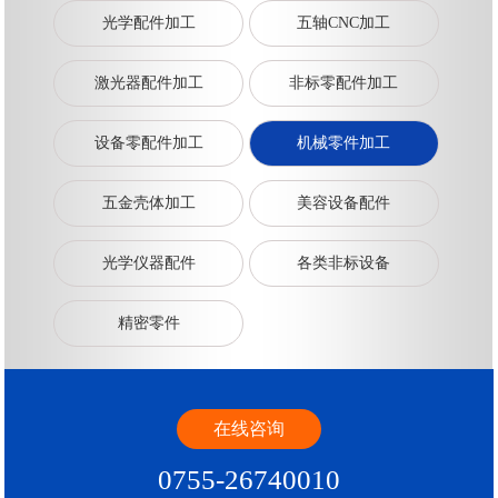
光学配件加工
五轴CNC加工
激光器配件加工
非标零配件加工
设备零配件加工
机械零件加工
五金壳体加工
美容设备配件
光学仪器配件
各类非标设备
精密零件
在线咨询
0755-26740010