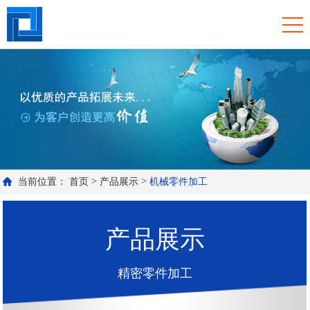
>
>
当前位置：
首页
产品展示
机械零件加工
产品展示
精密零件加工