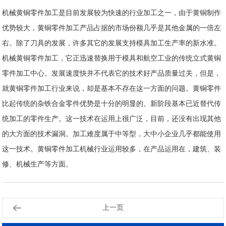
机械黄铜零件加工是目前发展较为快速的行业加工之一，由于黄铜制作
优势较大，黄铜零件加工产品占据的市场份额几乎是其他金属的一倍左
右。除了刀具的发展，许多其它的发展支持模具加工生产率的新水准。
机械黄铜零件加工，它正迅速替换用于模具和航空工业的传统立式黄铜
零件加工中心。发展速度快并不代表它的技术好产品质量过关，但是，
就黄铜零件加工行业来说，却是基本不存在这一方面的问题。黄铜零件
比起传统的杂铁合金零件优势是十分的明显的。新阶段基本已近替代传
统加工的零件生产。这一技术在运用上很广泛，目前，还没有出现其他
的大方面的技术漏洞。加工难度属于中等型，大中小企业几乎都能使用
这一技术。黄铜零件加工机械行业运用较多，在产品运用在，建筑、装
修、机械生产等方面。
上一页