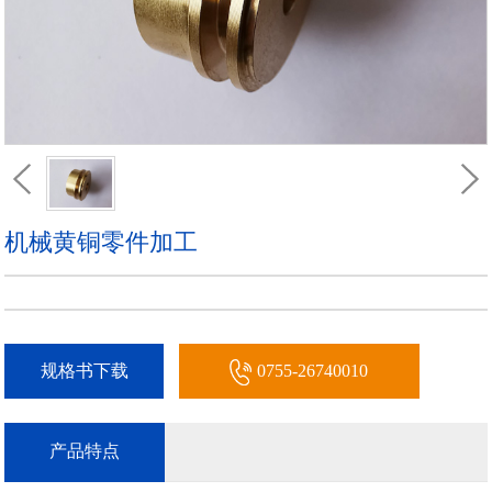
机械黄铜零件加工
规格书下载
0755-26740010
产品特点