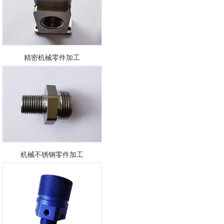
精密机械零件加工
机械不锈钢零件加工