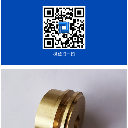
微信扫一扫