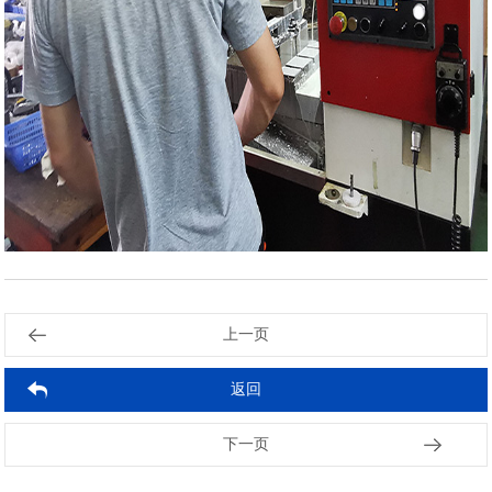
上一页
返回
2025-09-04
2025-09-04
2025-08-28
2025-08-28
2025-08-21
2025-08-21
2025-08-14
2025-08-14
2025-08-07
2025-08-07
下一页