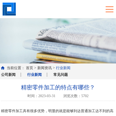
>
>
当前位置：
首页
新闻资讯
行业新闻
公司新闻
行业新闻
常见问题
精密零件加工的特点有哪些？
时间：2023-03-31
浏览次数：5702
精密零件加工具有很多优势，明显的就是能够到达普通加工达不到的高