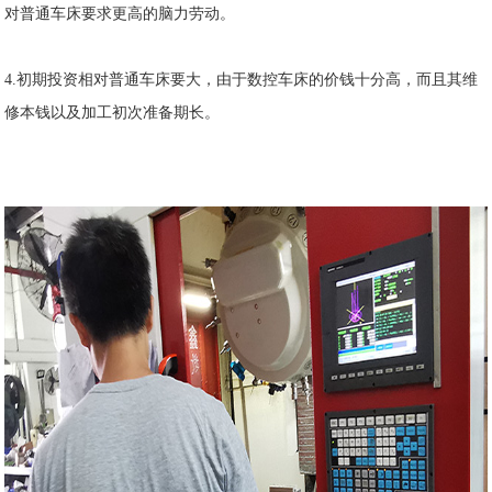
对普通车床要求更高的脑力劳动。
4.初期投资相对普通车床要大，由于数控车床的价钱十分高，而且其维
修本钱以及加工初次准备期长。