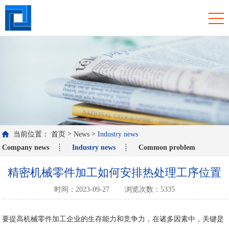
>
>
当前位置：
首页
News
Industry news
Company news
Industry news
Common problem
精密机械零件加工如何安排热处理工序位置
时间：2023-09-27
浏览次数：5335
要提高
机械零件加工
企业的生存能力和竞争力，在诸多因素中，关键是