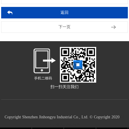
返回
2025-09-04
2025-09-04
2025-08-28
2025-08-28
2025-08-21
2025-08-21
2025-08-14
2025-08-14
2025-08-07
2025-08-07
下一页
扫一扫关注我们
Copyright Shenzhen Jinhongyu Industrial Co., Ltd. © Copyright 2020
粤
ICP备20028928号