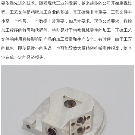
要依靠先进的技术。随着现代工业的发展，越来越多的公司开始重视过
程。工艺文件是精密加工企业的基础，其正确性非常重要。工艺文件中
少至一个符号、一个数据非常重要，如尺寸要求、形位公差要求、数控
加工程序的符号和代码等。特别是对于精密机械零件的加工，正确工艺
文件的使用直接影响到产品的加工质量和生产安全。有时候，由于工匠
的疏忽，即使是微小的失误，也可能导致大量精密机械零件报废，给企
业造成一定的经济损失。