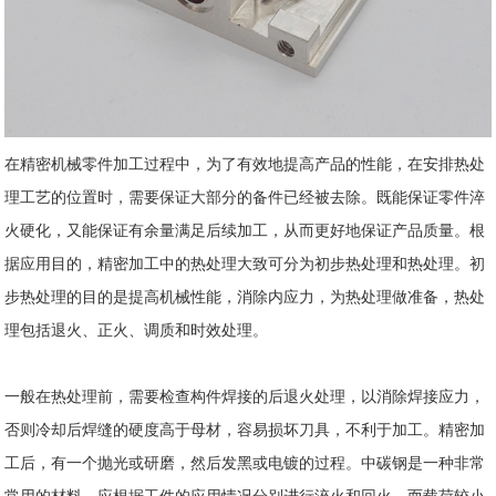
在精密
机械零件加工
过程中，为了有效地提高产品的性能，在安排热处
理工艺的位置时，需要保证大部分的备件已经被去除。既能保证零件淬
火硬化，又能保证有余量满足后续加工，从而更好地保证产品质量。根
据应用目的，精密加工中的热处理大致可分为初步热处理和热处理。初
步热处理的目的是提高机械性能，消除内应力，为热处理做准备，热处
理包括退火、正火、调质和时效处理。
一般在热处理前，需要检查构件焊接的后退火处理，以消除焊接应力，
否则冷却后焊缝的硬度高于母材，容易损坏刀具，不利于加工。精密加
工后，有一个抛光或研磨，然后发黑或电镀的过程。中碳钢是一种非常