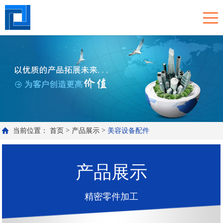
>
>
当前位置：
首页
产品展示
美容设备配件
产品展示
精密零件加工