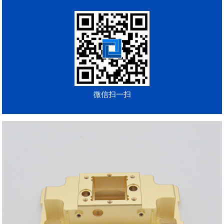
微信扫一扫