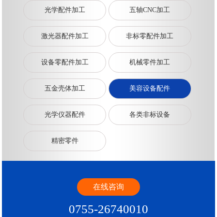
光学配件加工
五轴CNC加工
激光器配件加工
非标零配件加工
设备零配件加工
机械零件加工
五金壳体加工
美容设备配件
光学仪器配件
各类非标设备
精密零件
在线咨询
0755-26740010