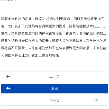
随着未来科技的发展，PU芯片将会达到更高速，伺服系统也将更加完
善，龙门铣加工的性能将会得到更大的提升，随着智能化技术的进一步
发展，芯片以及集成电路的体积都将往细小化发展，界时的龙门铣加工
设备的结构将会得到更大的提升，随着人类的不断探索，科学技术的发
展将会不可限量，未来的龙门铣加工也将会得到更大的发展，未来智能
化的世界将会让龙门铣加工也更加智能。
上一页
返回
下一页