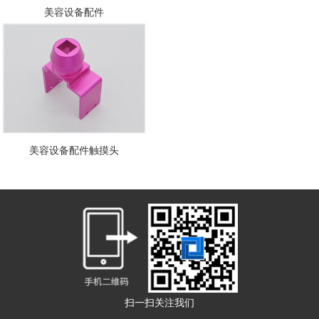
美容设备配件
美容设备配件触摸头
扫一扫关注我们