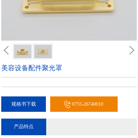
美容设备配件聚光罩
规格书下载
0755-26740010
产品特点