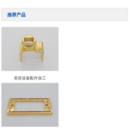
推荐产品
美容设备配件加工